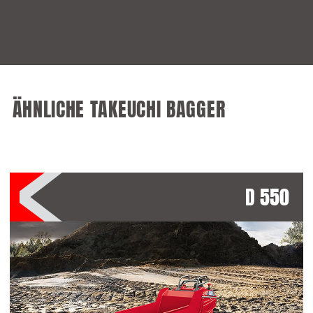
ÄHNLICHE TAKEUCHI BAGGER
D 550