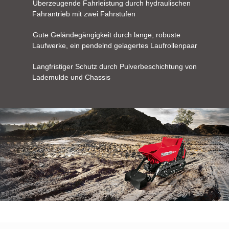
Überzeugende Fahrleistung durch hydraulischen
Fahrantrieb mit zwei Fahrstufen
Gute Geländegängigkeit durch lange, robuste
Laufwerke, ein pendelnd gelagertes Laufrollenpaar
Langfristiger Schutz durch Pulverbeschichtung von
Lademulde und Chassis