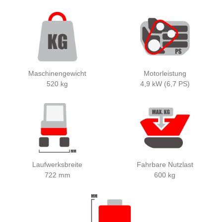
Maschinengewicht
Motorleistung
520 kg
4,9 kW (6,7 PS)
Laufwerksbreite
Fahrbare Nutzlast
722 mm
600 kg