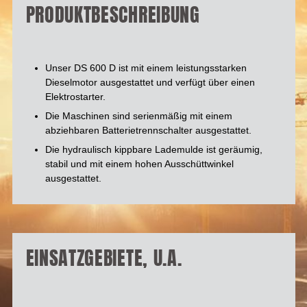
PRODUKTBESCHREIBUNG
Unser DS 600 D ist mit einem leistungsstarken
Dieselmotor ausgestattet und verfügt über einen
Elektrostarter.
Die Maschinen sind serienmäßig mit einem
abziehbaren Batterietrennschalter ausgestattet.
Die hydraulisch kippbare Lademulde ist geräumig,
stabil und mit einem hohen Ausschüttwinkel
ausgestattet.
EINSATZGEBIETE, U.A.