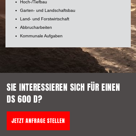
Hoch-/Tiefbau
Garten- und Landschaftsbau
Land- und Forstwirtschaft
Abbrucharbeiten
Kommunale Aufgaben
SIE INTERESSIEREN SICH FÜR EINEN
DS 600 D?
JETZT ANFRAGE STELLEN