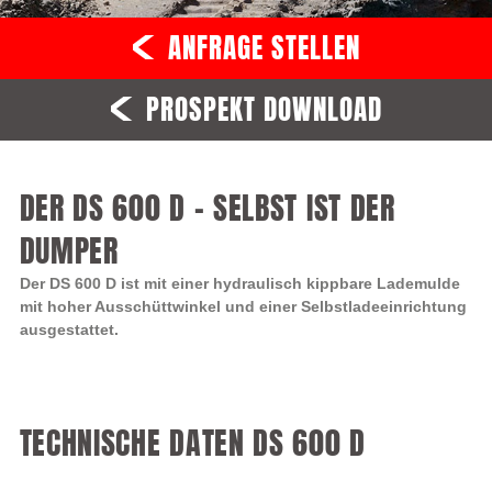
ANFRAGE STELLEN
PROSPEKT DOWNLOAD
DER DS 600 D – SELBST IST DER
DUMPER
Der DS 600 D ist mit einer hydraulisch kippbare Lademulde
mit hoher Ausschüttwinkel und einer Selbstladeeinrichtung
ausgestattet.
TECHNISCHE DATEN DS 600 D