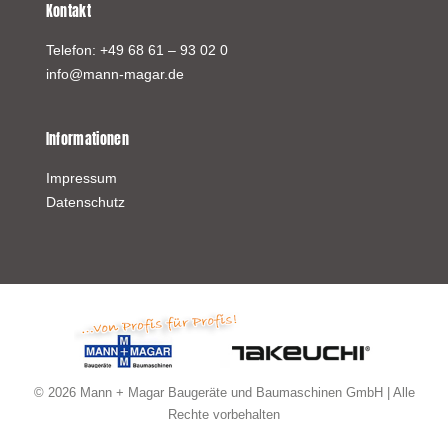
Kontakt
Telefon:
+49 68 61 – 93 02 0
info@mann-magar.de
Informationen
Impressum
Datenschutz
© 2026 Mann + Magar Baugeräte und Baumaschinen GmbH | Alle
Rechte vorbehalten