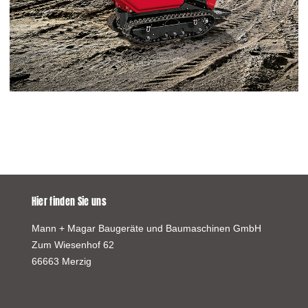
Hier finden Sie uns
Mann + Magar Baugeräte und Baumaschinen GmbH
Zum Wiesenhof 62
66663 Merzig