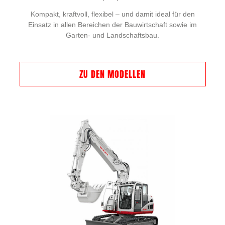
Kompakt, kraftvoll, flexibel – und damit ideal für den
Einsatz in allen Bereichen der Bauwirtschaft sowie im
Garten- und Landschaftsbau.
ZU DEN MODELLEN