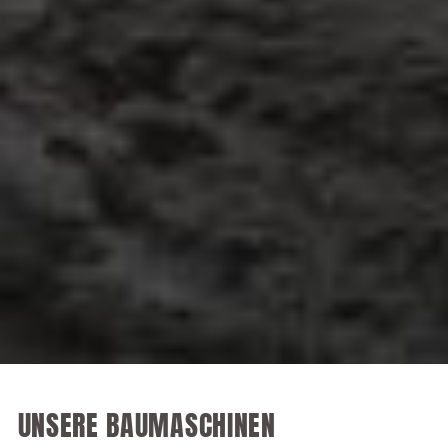
UNSERE BAUMASCHINEN