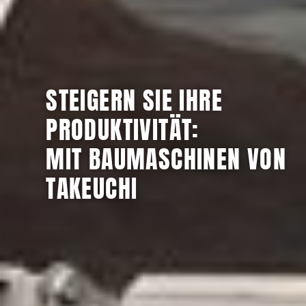
STEIGERN SIE IHRE
PRODUKTIVITÄT:
MIT BAUMASCHINEN VON
TAKEUCHI