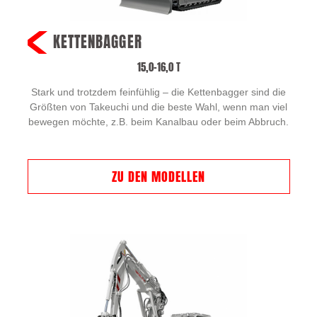
KETTENBAGGER
15,0–16,0 T
Stark und trotzdem feinfühlig – die Kettenbagger sind die
Größten von Takeuchi und die beste Wahl, wenn man viel
bewegen möchte, z.B. beim Kanalbau oder beim Abbruch.
ZU DEN MODELLEN