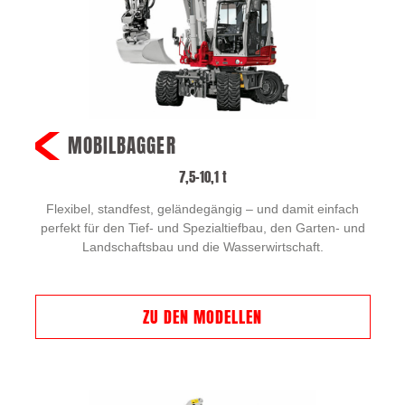
MOBILBAGGER
7,5–10,1 t
Flexibel, standfest, geländegängig – und damit einfach
perfekt für den Tief- und Spezialtiefbau, den Garten- und
Landschaftsbau und die Wasserwirtschaft.
ZU DEN MODELLEN