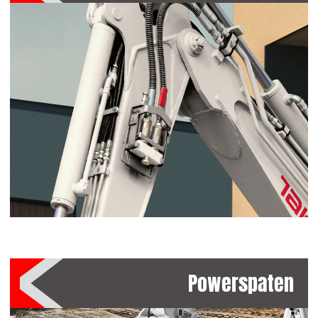
Powerspaten