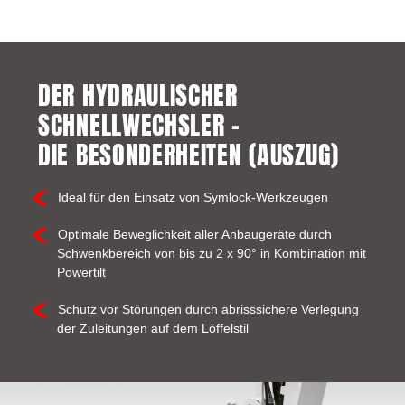
DER HYDRAULISCHER
SCHNELLWECHSLER –
DIE BESONDERHEITEN (AUSZUG)
Ideal für den Einsatz von Symlock-Werkzeugen
Optimale Beweglichkeit aller Anbaugeräte durch
Schwenkbereich von bis zu 2 x 90° in Kombination mit
Powertilt
Schutz vor Störungen durch abrisssichere Verlegung
der Zuleitungen auf dem Löffelstil