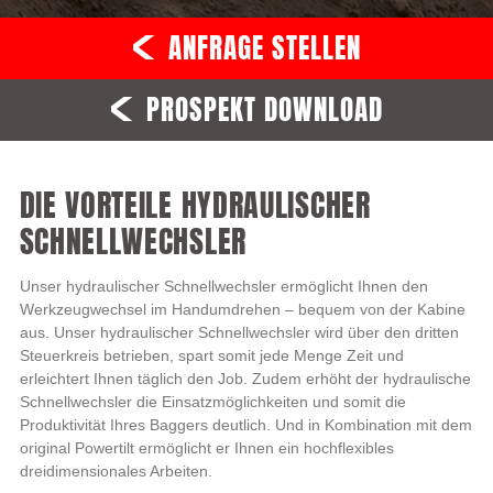
ANFRAGE STELLEN
PROSPEKT DOWNLOAD
DIE VORTEILE HYDRAULISCHER
SCHNELLWECHSLER
Unser hydraulischer Schnellwechsler ermöglicht Ihnen den
Werkzeugwechsel im Handumdrehen – bequem von der Kabine
aus. Unser hydraulischer Schnellwechsler wird über den dritten
Steuerkreis betrieben, spart somit jede Menge Zeit und
erleichtert Ihnen täglich den Job. Zudem erhöht der hydraulische
Schnellwechsler die Einsatzmöglichkeiten und somit die
Produktivität Ihres Baggers deutlich. Und in Kombination mit dem
original Powertilt ermöglicht er Ihnen ein hochflexibles
dreidimensionales Arbeiten.