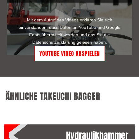
Mit dem Aufruf des Videos erklären Sie sich
einverstanden, dass Daten an YouTube und Google
Fonts übermittelt werden und das Sie die
Datenschutzerklärung
gelesen haben.
ÄHNLICHE TAKEUCHI BAGGER
Hydraulikhammer