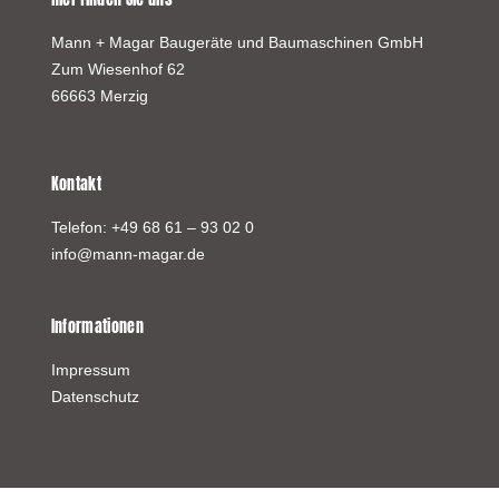
Mann + Magar Baugeräte und Baumaschinen GmbH
Zum Wiesenhof 62
66663 Merzig
Kontakt
Telefon:
+49 68 61 – 93 02 0
info@mann-magar.de
Informationen
Impressum
Datenschutz