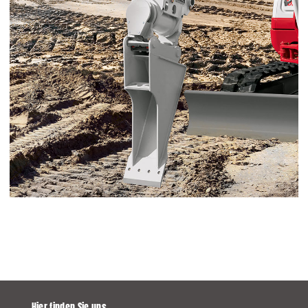
Hier finden Sie uns