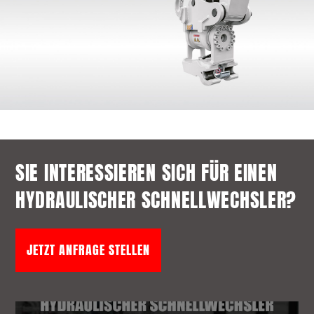
SIE INTERESSIEREN SICH FÜR EINEN
HYDRAULISCHER SCHNELLWECHSLER?
JETZT ANFRAGE STELLEN